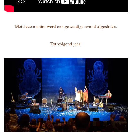
Met deze mantra werd een geweldige avond afgesloten.
Tot volgend jaar!