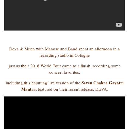
Deva & Miten with Manose and Band spent an afternoon in a
recording studio in Cologne
just as their 2018 World Tour came to a finish, recording some
concert favorites,
Seven Chakra Gayatri
including this haunting live version of the
Mantra
, featured on their recent release, DEVA.