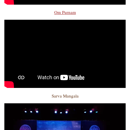
Om Purnam
Sarva Mangala