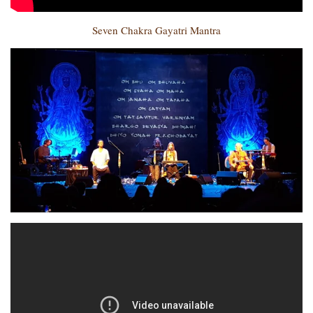
Seven Chakra Gayatri Mantra