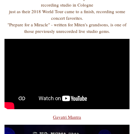
recording studio in Cologne
just as their 2018 World Tour came to a finish, recording some
concert favorites.
"Prepare for a Miracle" - written for Miten's grandsons, is one of
those previously unrecorded live studio gems.
Gayatri Mantra