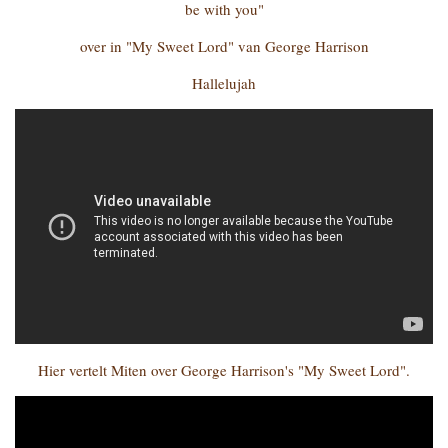
be with you"
over in "My Sweet Lord" van George Harrison
Hallelujah
Hier vertelt Miten over George Harrison's "My Sweet Lord".