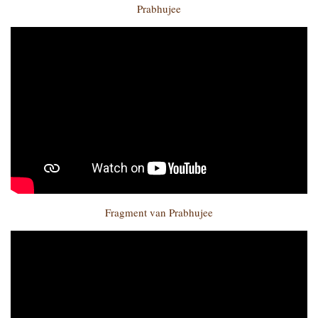
Prabhujee
Fragment van Prabhujee