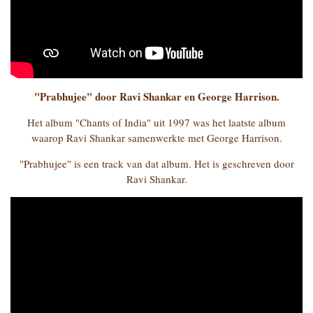
"Prabhujee" door Ravi Shankar en George Harrison.
Het album "Chants of India" uit 1997 was het laatste album
waarop Ravi Shankar samenwerkte met George Harrison.
"Prabhujee" is een track van dat album. Het is geschreven door
Ravi Shankar.