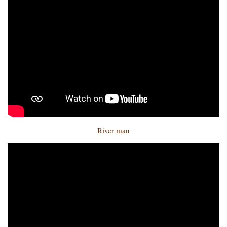
River man