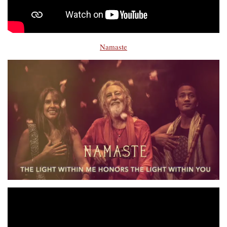
Namaste