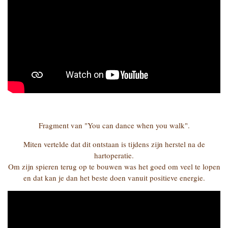
Fragment van "You can dance when you walk".
Miten vertelde dat dit ontstaan is tijdens zijn herstel na de
hartoperatie.
Om zijn spieren terug op te bouwen was het goed om veel te lopen
en dat kan je dan het beste doen vanuit positieve energie.