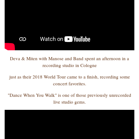
Deva & Miten with Manose and Band spent an afternoon in a
recording studio in Cologne
just as their 2018 World Tour came to a finish, recording some
concert favorites.
"Dance When You Walk" is one of those previously unrecorded
live studio gems.