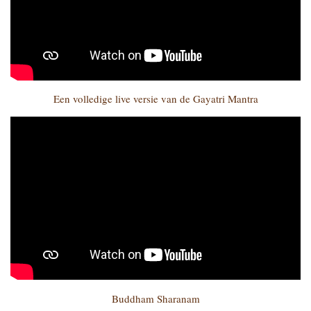
Een volledige live versie van de Gayatri Mantra
Buddham Sharanam