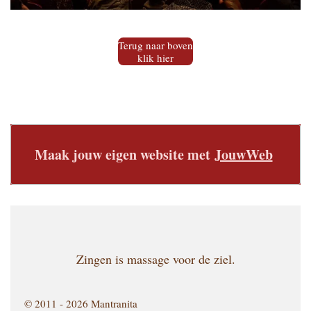
Terug naar boven
klik hier
Maak jouw eigen website met
JouwWeb
Zingen is massage voor de ziel.
© 2011 - 2026 Mantranita