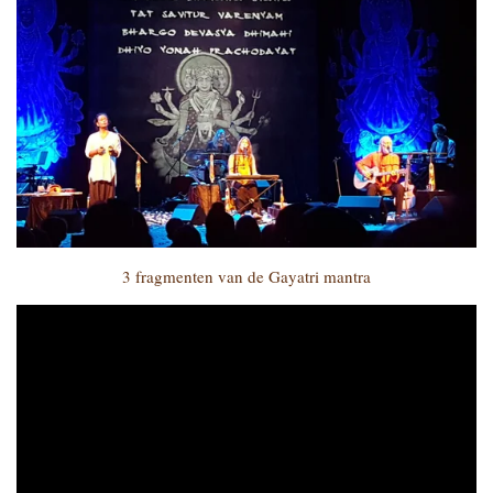
3 fragmenten van de Gayatri mantra