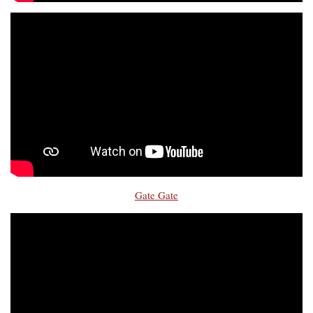
Gate Gate