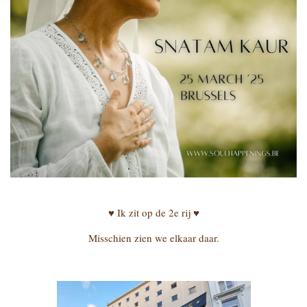
♥ Ik zit op de 2e rij ♥
Misschien zien we elkaar daar.