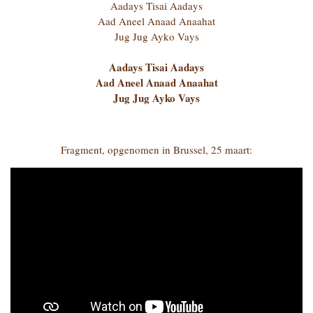
Aadays Tisai Aadays
Aad Aneel Anaad Anaahat
Jug Jug Ayko Vays
Aadays Tisai Aadays
Aad Aneel Anaad Anaahat
Jug Jug Ayko Vays
Fragment, opgenomen in Brussel, 25 maart: