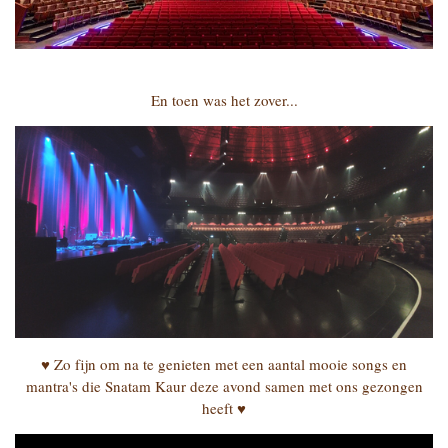
En toen was het zover...
♥ Zo fijn om na te genieten met een aantal mooie songs en
mantra's die Snatam Kaur deze avond samen met ons gezongen
heeft ♥