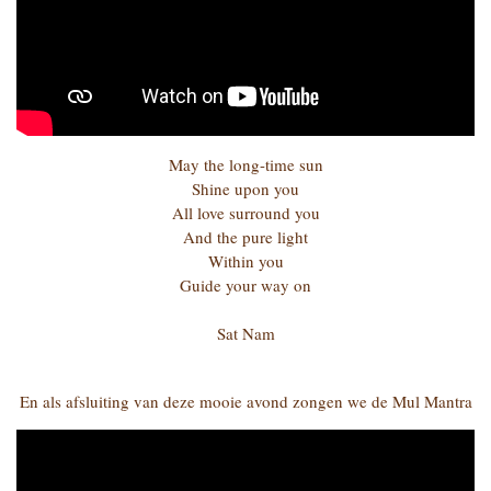
May the long-time sun
Shine upon you
All love surround you
And the pure light
Within you
Guide your way on
Sat Nam
En als afsluiting van deze mooie avond zongen we de Mul Mantra