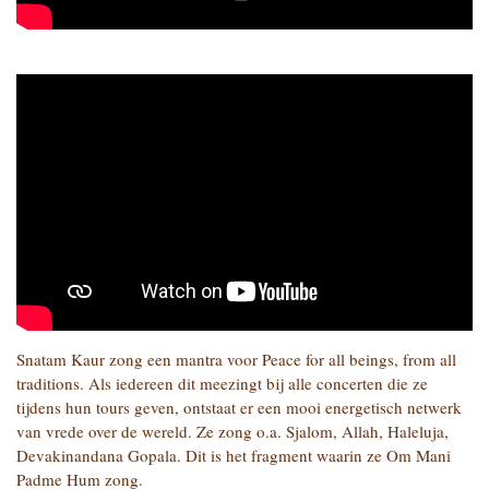
Snatam Kaur zong een mantra voor Peace for all beings, from all
traditions. Als iedereen dit meezingt bij alle concerten die ze
tijdens hun tours geven, ontstaat er een mooi energetisch netwerk
van vrede over de wereld. Ze zong o.a. Sjalom, Allah, Haleluja,
Devakinandana Gopala. Dit is het fragment waarin ze Om Mani
Padme Hum zong.