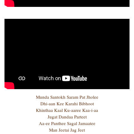
Munda Santokh Saram Pat Jholee
Dhi-aan Kee Karahi Bibhoot
Khinthaa Kaal Ku-aaree Kaa-i-aa
Jugat Dandaa Parteet
Aa-ee Panthee Sagal Jamaatee
Man Jeetai Jag Jeet