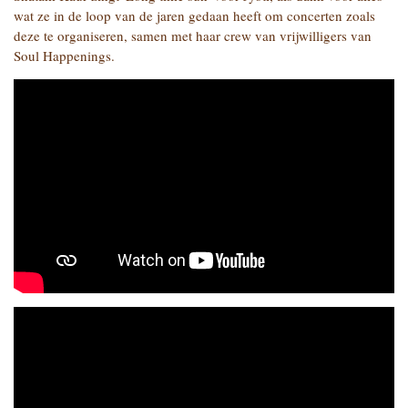
wat ze in de loop van de jaren gedaan heeft om concerten zoals
deze te organiseren, samen met haar crew van vrijwilligers van
Soul Happenings.