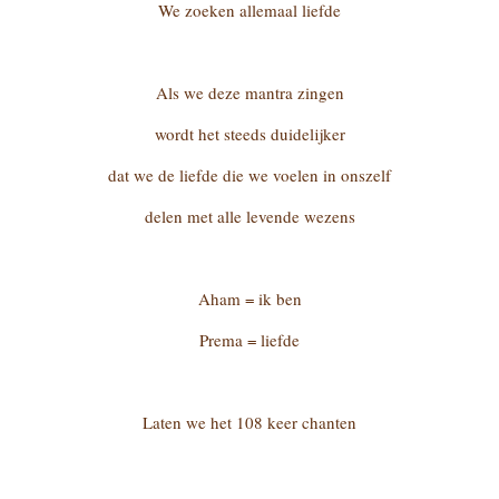
We zoeken allemaal liefde
Als we deze mantra zingen
wordt het steeds duidelijker
dat we de liefde die we voelen in onszelf
delen met alle levende wezens
Aham = ik ben
Prema = liefde
Laten we het 108 keer chanten