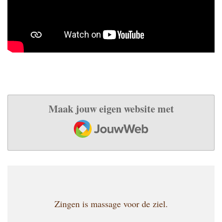
Maak jouw eigen website met
JouwWeb
Zingen is massage voor de ziel.