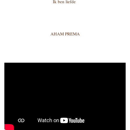
Ik ben liefde
AHAM PREMA