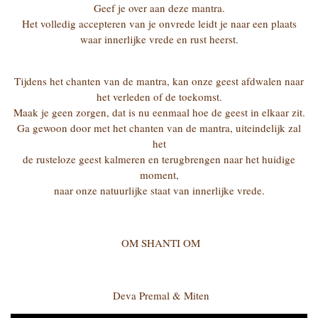
Geef je over aan deze mantra.
Het volledig accepteren van je onvrede leidt je naar een plaats
waar innerlijke vrede en rust heerst.
Tijdens het chanten van de mantra, kan onze geest afdwalen naar
het verleden of de toekomst.
Maak je geen zorgen, dat is nu eenmaal hoe de geest in elkaar zit.
Ga gewoon door met het chanten van de mantra, uiteindelijk zal
het
de rusteloze geest kalmeren en terugbrengen naar het huidige
moment,
naar onze natuurlijke staat van innerlijke vrede.
OM SHANTI OM
Deva Premal & Miten