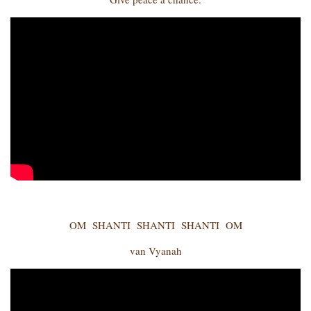
OM SHANTI SHANTI SHANTI OM
van Vyanah