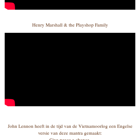
Henry Marshall & the Playshop Family
John Lennon heeft in de tijd van de Vietnamoorlog een Engelse
versie van deze mantra gemaakt:
Give peace a chance.