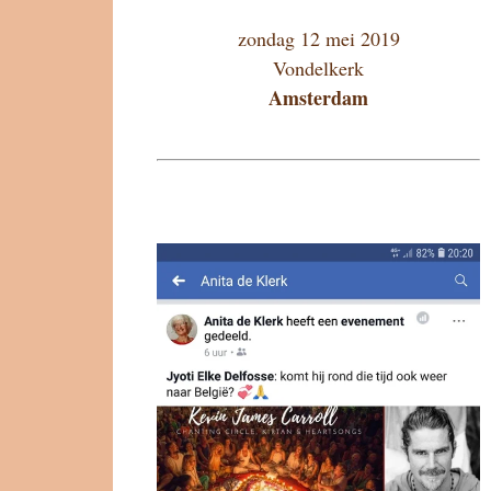
zondag 12 mei 2019
Vondelkerk
Amsterdam