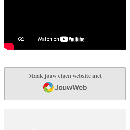
Maak jouw eigen website met
JouwWeb