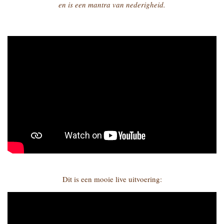
en is een mantra van nederigheid.
Dit is een mooie live uitvoering: