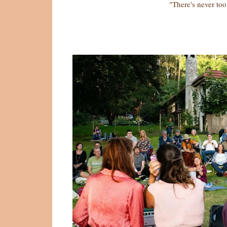
"There's never t