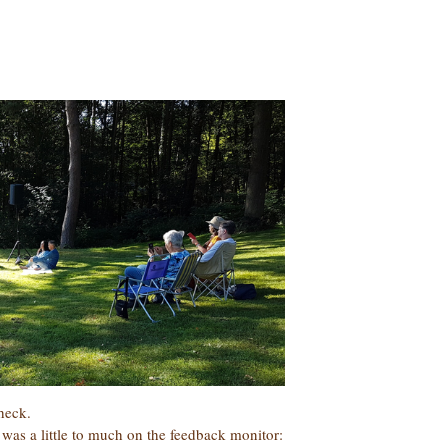
heck.
as a little to much on the feedback monitor: