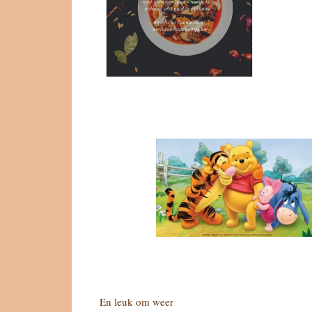
En leuk om weer