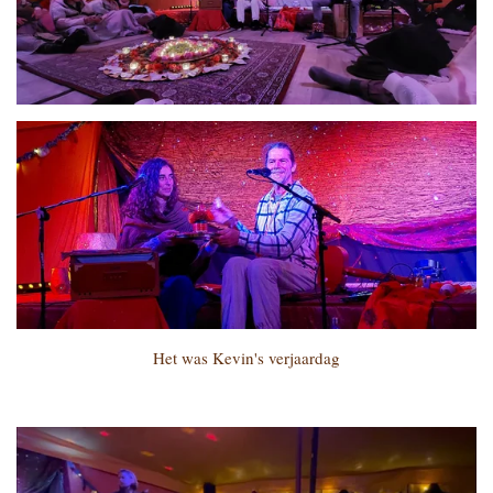
Het was Kevin's verjaardag