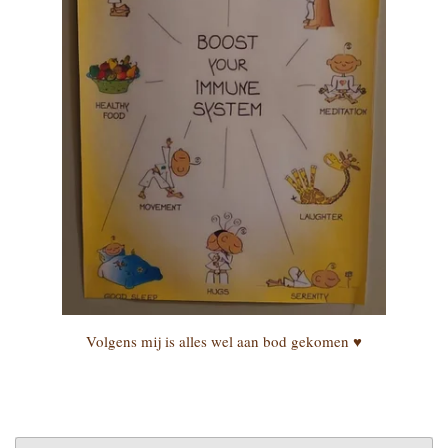
Volgens mij is alles wel aan bod gekomen ♥