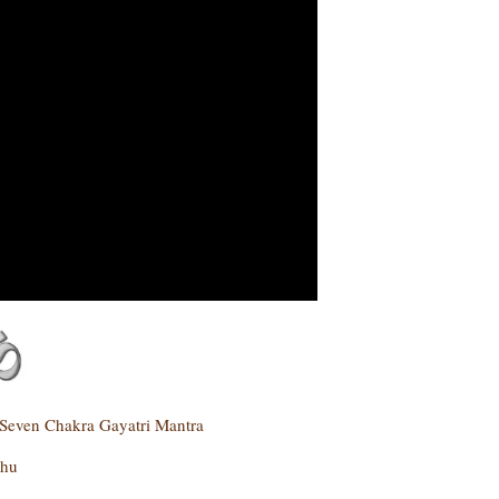
 Seven Chakra Gayatri Mantra
hu