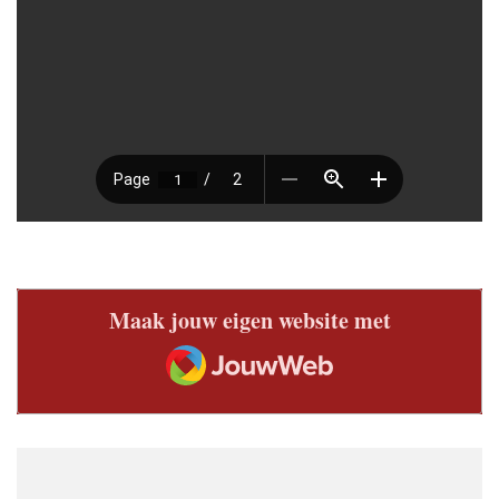
Maak jouw eigen website met
JouwWeb