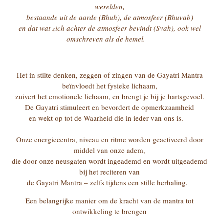
werelden,
bestaande uit de aarde (Bhuh), de atmosfeer (Bhuvab)
en dat wat zich achter de atmosfeer bevindt (Svah), ook wel
omschreven als de hemel.
Het in stilte denken, zeggen of zingen van de Gayatri Mantra
beïnvloedt het fysieke lichaam,
zuivert het emotionele lichaam, en brengt je bij je hartsgevoel.
De Gayatri stimuleert en bevordert de opmerkzaamheid
en wekt op tot de Waarheid die in ieder van ons is.
Onze energiecentra, niveau en ritme worden geactiveerd door
middel van onze adem,
die door onze neusgaten wordt ingeademd en wordt uitgeademd
bij het reciteren van
de Gayatri Mantra – zelfs tijdens een stille herhaling.
Een belangrijke manier om de kracht van de mantra tot
ontwikkeling te brengen