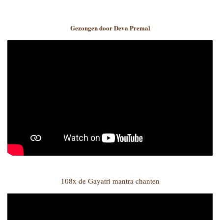
Gezongen door Deva Premal
108x de Gayatri mantra chanten