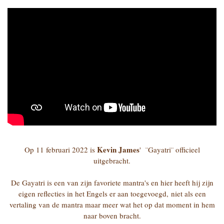
Kevin James
Op 11 februari 2022 is
' ¨Gayatri¨ officieel
uitgebracht.
De Gayatri is een van zijn favoriete mantra's en hier heeft hij zijn
eigen reflecties in het Engels er aan toegevoegd, niet als een
vertaling van de mantra maar meer wat het op dat moment in hem
naar boven bracht.