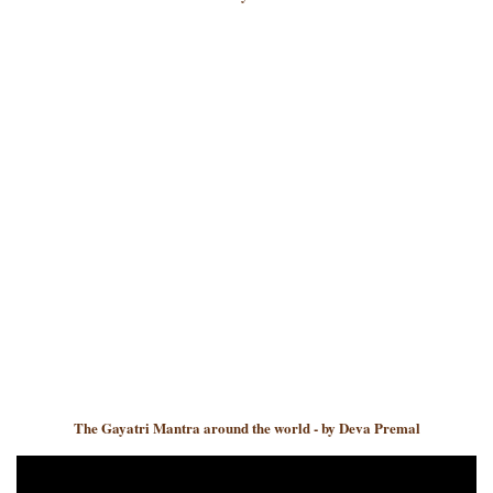
The Gayatri Mantra around the world - by Deva Premal