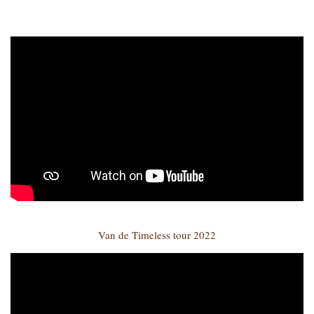
Van de Timeless tour 2022