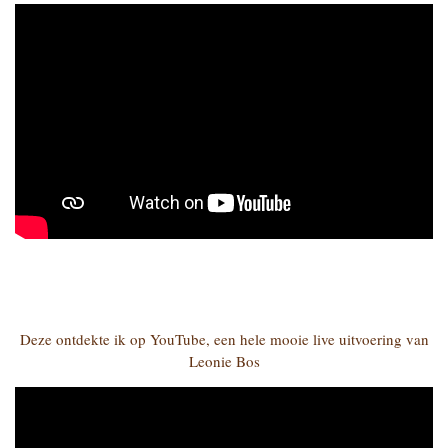
Deze ontdekte ik op YouTube, een hele mooie live uitvoering van
Leonie Bos