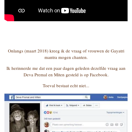
Onlangs (maart 2018) kreeg ik de vraag of vrouwen de Gayatri
mantra mogen chanten.
Ik herinnerde me dat een paar dagen geleden dezelfde vraag aan
Deva Premal en Miten gesteld is op Facebook.
Toeval bestaat echt niet...