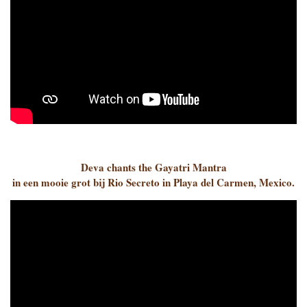
Deva chants the Gayatri Mantra
in een mooie grot bij Rio Secreto in Playa del Carmen, Mexico.