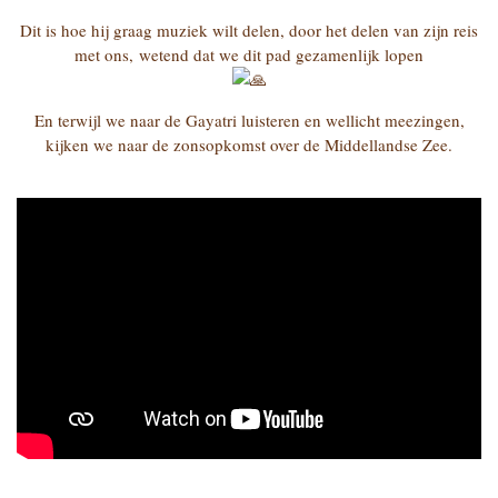
Dit is hoe hij graag muziek wilt delen, door het delen van zijn reis
met ons, wetend dat we dit pad gezamenlijk lopen
En terwijl we naar de Gayatri luisteren en wellicht meezingen,
kijken we naar de zonsopkomst over de Middellandse Zee.