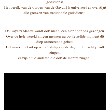
godsdienst.
Het bereik van de oproep van de Gayatri is universeel en overstijgt
alle grenzen van traditionele godsdienst.
De Gayatri Mantra wordt ook niet alleen hier door ons gezongen.
Over de hele wereld zingen mensen nu op hetzelfde moment dit
diep ontroerende gebed.
Het maakt niet uit op welk tijdstip van de dag of de nacht je zult
zingen,
er zijn altijd anderen die ook de mantra zingen.