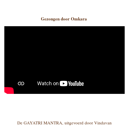
Gezongen door Omkara
De GAYATRI MANTRA, uitgevoerd door Vindavan