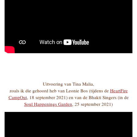
Uitvoering van Tina Malia,
zoals ik die gehoord heb van Leonie Bos (tijdens de
HeartFire
CampOut
, 18 september 2021) en van de Bhakti Singers (in de
Soul Happenings Garden
, 25 september 2021)