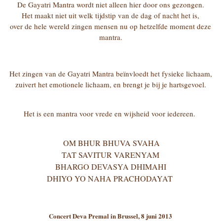
De Gayatri Mantra wordt niet alleen hier door ons gezongen.
Het maakt niet uit welk tijdstip van de dag of nacht het is,
over de hele wereld zingen mensen nu op hetzelfde moment deze
mantra.
Het zingen van de Gayatri Mantra beïnvloedt het fysieke lichaam,
zuivert het emotionele lichaam, en brengt je bij je hartsgevoel.
Het is een mantra voor vrede en wijsheid voor iedereen.
OM BHUR BHUVA SVAHA
TAT SAVITUR VARENYAM
BHARGO DEVASYA DHIMAHI
DHIYO YO NAHA PRACHODAYAT
Concert Deva Premal in Brussel, 8 juni 2013