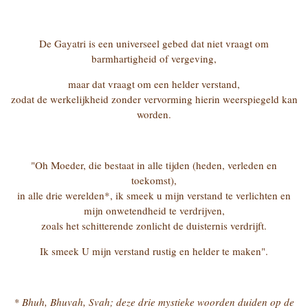
De Gayatri is een universeel gebed dat niet vraagt om
barmhartigheid of vergeving,
maar dat vraagt om een helder verstand,
zodat de werkelijkheid zonder vervorming hierin weerspiegeld kan
worden.
"Oh Moeder, die bestaat in alle tijden (heden, verleden en
toekomst),
in alle drie werelden*, ik smeek u mijn verstand te verlichten en
mijn onwetendheid te verdrijven,
zoals het schitterende zonlicht de duisternis verdrijft.
Ik smeek U mijn verstand rustig en helder te maken".
* Bhuh, Bhuvah, Svah; deze drie mystieke woorden duiden op de