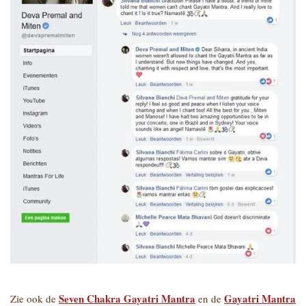
Seven Chakra Gayatri Mantra
Gayatri Mantra
Zie ook de
en de