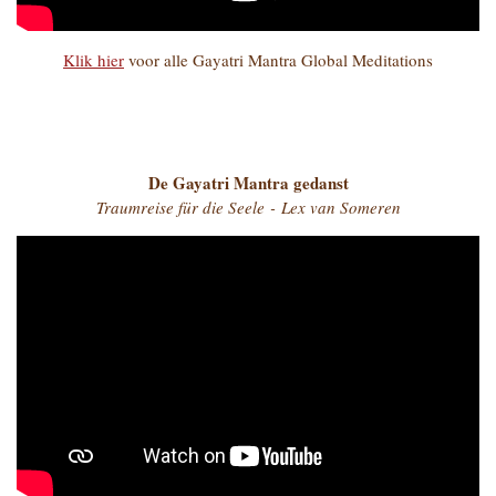
Klik hier
voor alle Gayatri Mantra Global Meditations
De Gayatri Mantra gedanst
Traumreise für die Seele - Lex van Someren