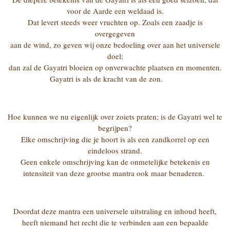
voor de Aarde een weldaad is.
Dat levert steeds weer vruchten op. Zoals een zaadje is
overgegeven
aan de wind, zo geven wij onze bedoeling over aan het universele
doel;
dan zal de Gayatri bloeien op onverwachte plaatsen en momenten.
Gayatri is als de kracht van de zon.
Hoe kunnen we nu eigenlijk over zoiets praten; is de Gayatri wel te
begrijpen?
Elke omschrijving die je hoort is als een zandkorrel op een
eindeloos strand.
Geen enkele omschrijving kan de onmetelijke betekenis en
intensiteit van deze grootse mantra ook maar benaderen.
Doordat deze mantra een universele uitstraling en inhoud heeft,
heeft niemand het recht die te verbinden aan een bepaalde