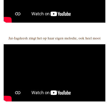
Jai-Jagdeesh zingt het op haar eigen melodie, ook heel mooi