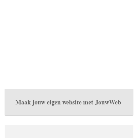
Maak jouw eigen website met
JouwWeb