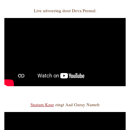
Live uitvoering door Deva Premal:
Snatam Kaur
zingt Aad Guray Nameh