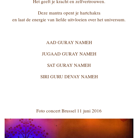
Het geeft je kracht en zelfvertrouwen.
Deze mantra opent je hartchakra
en laat de energie van liefde uitvloeien over het universum.
AAD GURAY NAMEH
JUGAAD GURAY NAMEH
SAT GURAY NAMEH
SIRI GURU DEVAY NAMEH
Foto concert Brussel 11 juni 2016