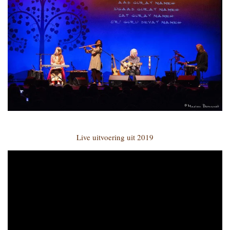
Live uitvoering uit 2019