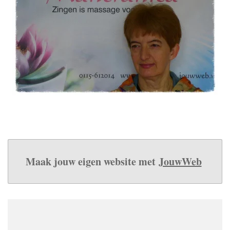
Maak jouw eigen website met
JouwWeb