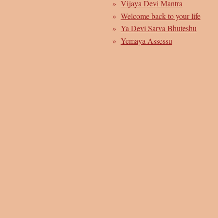
Vijaya Devi Mantra
Welcome back to your life
Ya Devi Sarva Bhuteshu
Yemaya Assessu