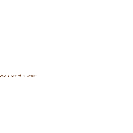
Deva Premal & Miten