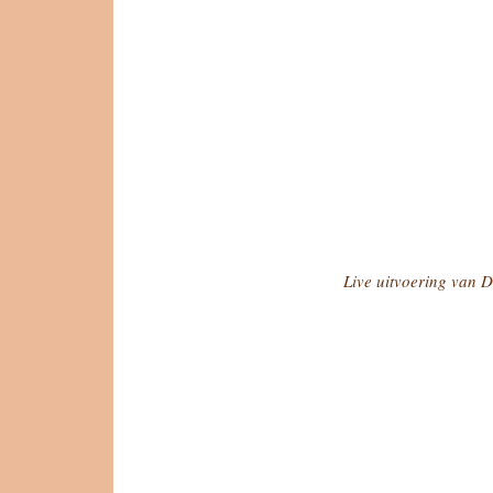
Live uitvoering van 