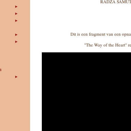
RADZA SAMUT
Dit is een fragment van een opna
"The Way of the Heart" re
n