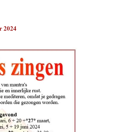
r 2024