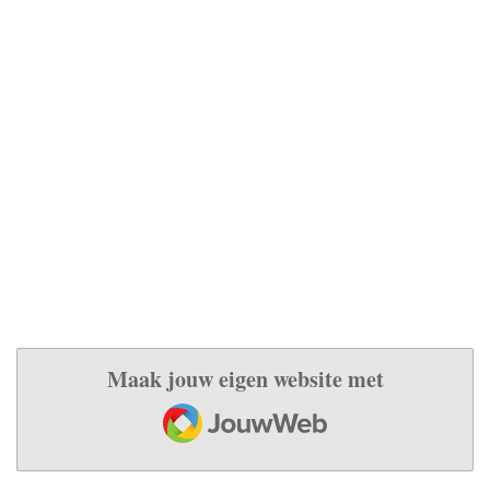
Maak jouw eigen website met
JouwWeb