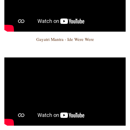
Gayatri Mantra - Ide Were Were