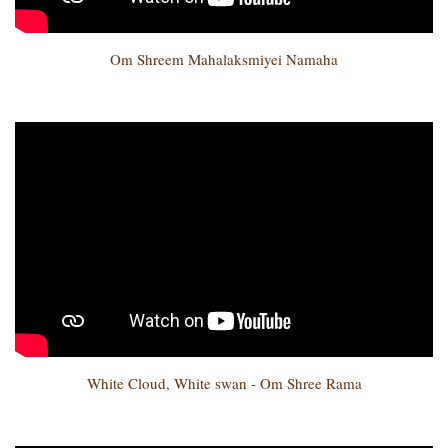
Om Shreem Mahalaksmiyei Namaha
White Cloud, White swan - Om Shree Rama