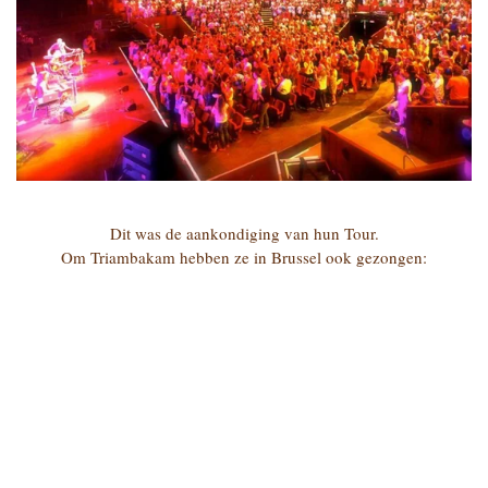
Dit was de aankondiging van hun Tour.
Om Triambakam hebben ze in Brussel ook gezongen: