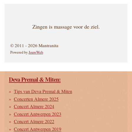
Zingen is massage voor de ziel.
© 2011 - 2026 Mantranita
Powered by
JouwWeb
Deva Premal & Miten:
Tips van Deva Premal & Miten
Concerten Almere 2025
Concert Almere 2024
Concert Antwerpen 2023
Concert Almere 2022
Concert Antwerpen 2019