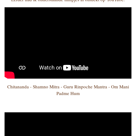
Chitananda - Shamno Mitra - Guru Rinpoche Mantra - Om Mani
Padme Hum