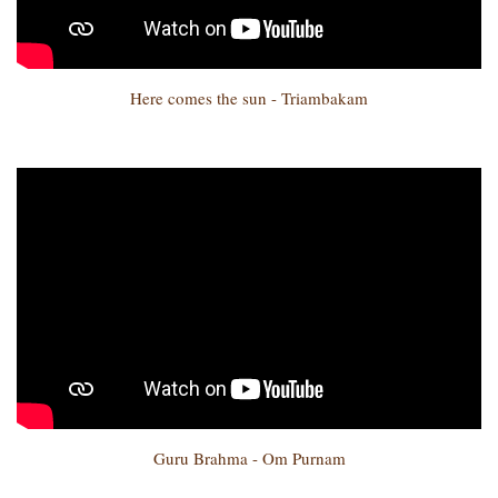
Here comes the sun - Triambakam
Guru Brahma - Om Purnam