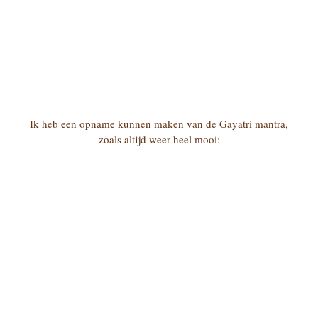
Ik heb een opname kunnen maken van de Gayatri mantra,
zoals altijd weer heel mooi: