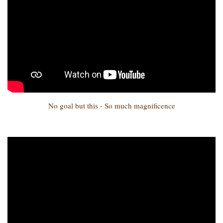
No goal but this - So much magnificence