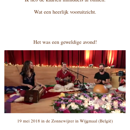
Wat een heerlijk vooruitzicht.
Het was een geweldige avond!
19 mei 2018 in de Zonnewijzer in Wijgmaal (België)