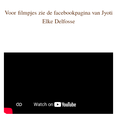
Voor filmpjes zie de facebookpagina van Jyoti
Elke Delfosse