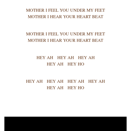
MOTHER I FEEL YOU UNDER MY FEET
MOTHER I HEAR YOUR HEART BEAT
MOTHER I FEEL YOU UNDER MY FEET
MOTHER I HEAR YOUR HEART BEAT
HEY AH HEY AH HEY AH
HEY AH HEY HO
HEY AH HEY AH HEY AH HEY AH
HEY AH HEY HO