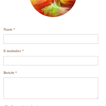
Naam *
E-mailadres *
Bericht *