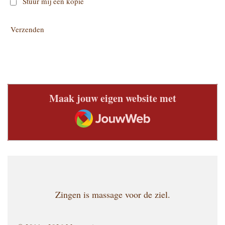
Stuur mij een kopie
Verzenden
Maak jouw eigen website met
JouwWeb
Zingen is massage voor de ziel.