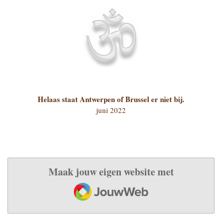
Helaas staat Antwerpen of Brussel er niet bij.
juni 2022
Maak jouw eigen website met
JouwWeb