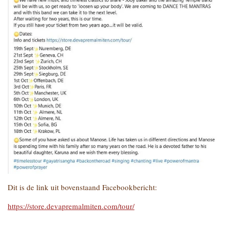
Dit is de link uit bovenstaand Facebookbericht:
https://store.devapremalmiten.com/tour/