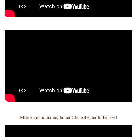
Mijn eigen opname, in het Circustheater in Brussel