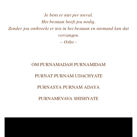
Je bent er niet per toeval.
Het bestaan heeft jou nodig.
Zonder jou ontbreekt er iets in het bestaan en niemand kan dat
vervangen.
– Osho -
OM PURNAMADAH PURNAMIDAM
PURNAT PURNAM UDACHYATE
PURNASYA PURNAM ADAYA
PURNAMEVAVA SHISHYATE