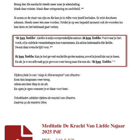
Meditatie De Kracht Van Liefde Najaar
2025 Pdf