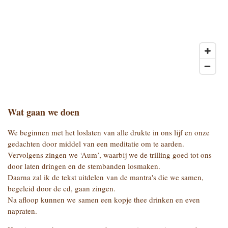
Wat gaan we doen
We beginnen met het loslaten van alle drukte in ons lijf en onze
gedachten door middel van een meditatie om te aarden.
Vervolgens zingen we ‘Aum’, waarbij we de trilling goed tot ons
door laten dringen en de stembanden losmaken.
Daarna zal ik de tekst uitdelen van de mantra's die we samen,
begeleid door de cd, gaan zingen.
Na afloop kunnen we samen een kopje thee drinken en even
napraten.