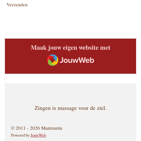
Verzenden
Maak jouw eigen website met
JouwWeb
Zingen is massage voor de ziel.
© 2011 - 2026 Mantranita
Powered by
JouwWeb