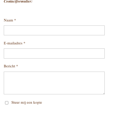
Contactformulier:
Naam *
E-mailadres *
Bericht *
Stuur mij een kopie