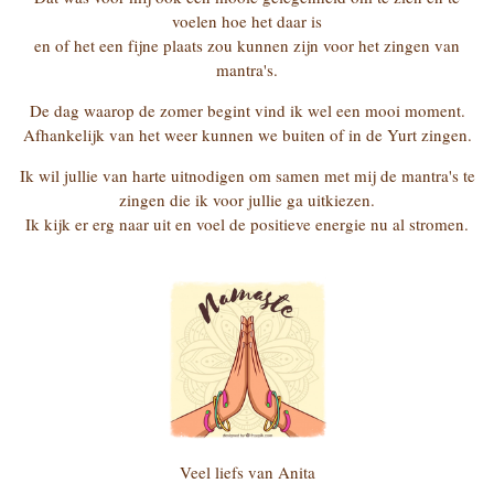
voelen hoe het daar is
en of het een fijne plaats zou kunnen zijn voor het zingen van
mantra's.
De dag waarop de zomer begint vind ik wel een mooi moment.
Afhankelijk van het weer kunnen we buiten of in de Yurt zingen.
Ik wil jullie van harte uitnodigen om samen met mij de mantra's te
zingen die ik voor jullie ga uitkiezen.
Ik kijk er erg naar uit en voel de positieve energie nu al stromen.
Veel liefs van Anita