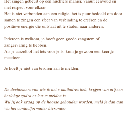
Het zingen gebeurt op een nuchtere manier, vanuit eenvoud en
met respect voor elkaar.
Het is niet verbonden aan een religie, het is puur bedoeld om door
samen te zingen een sfeer van verbinding te creëren
en de
positieve energie die ontstaat uit te stralen naar anderen.
Iedereen is welkom, je hoeft geen goede zangstem of
zangervaring te hebben.
Als je aarzelt of het iets voor je is, kom je gewoon een keertje
meedoen.
Je hoeft je niet van tevoren aan te melden.
De deelnemers van wie ik het e-mailadres heb, krijgen van mij een
berichtje zodra er iets te melden is.
Wil jij ook graag op de hoogte gehouden worden, meld je dan aan
via het contactformulier hieronder.