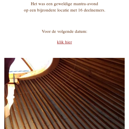
Het was een geweldige mantra-avond
op een bijzondere locatie met 16 deelnemers.
Voor de volgende datum:
klik hier