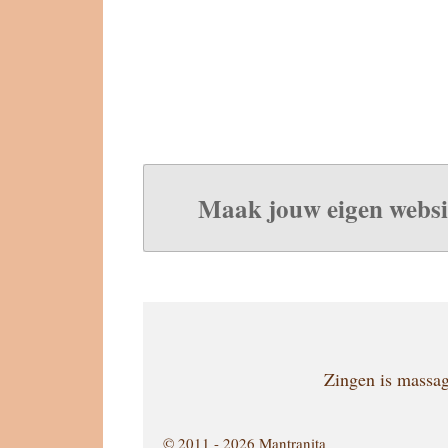
Maak jouw eigen websi
Zingen is massag
© 2011 - 2026 Mantranita