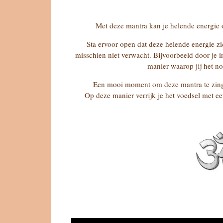
Met deze mantra kan je helende energie o
Sta ervoor open dat deze helende energie zi
misschien niet verwacht. Bijvoorbeeld door je i
manier waarop jij het no
Een mooi moment om deze mantra te zingen
Op deze manier verrijk je het voedsel met ee