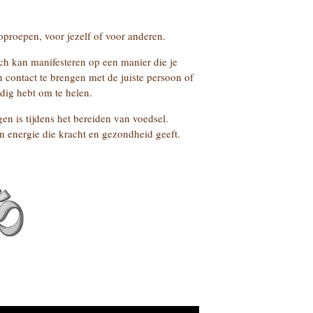
proepen, voor jezelf of voor anderen.
ch kan manifesteren op een manier die je
n contact te brengen met de juiste persoon of
dig hebt om te helen.
 is tijdens het bereiden van voedsel.
n energie die kracht en gezondheid geeft.