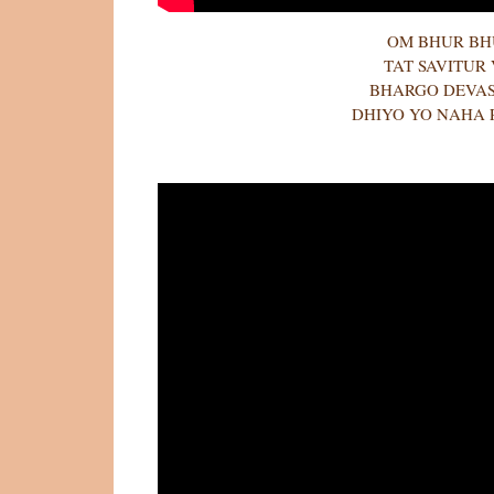
OM BHUR BH
TAT SAVITUR
BHARGO DEVAS
DHIYO YO NAHA