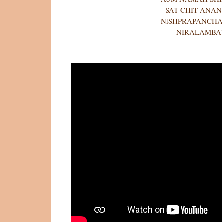
SAT CHIT ANA
NISHPRAPANCHA
NIRALAMBAY