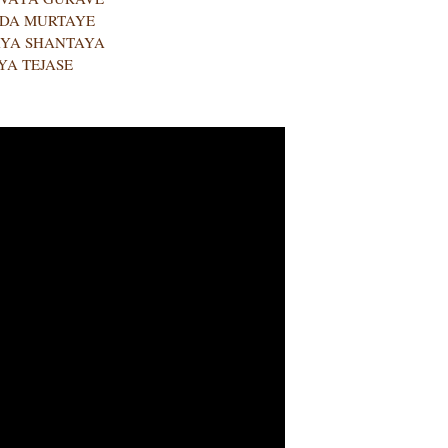
NDA MURTAYE
YA SHANTAYA
A TEJASE