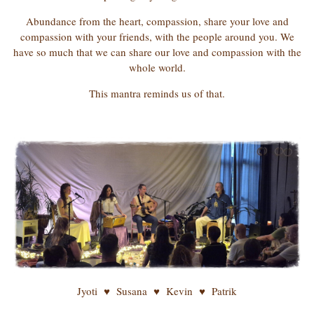
Abundance from the heart, compassion, share your love and
compassion with your friends, with the people around you. We
have so much that we can share our love and compassion with the
whole world.
This mantra reminds us of that.
Jyoti ♥ Susana ♥ Kevin ♥ Patrik