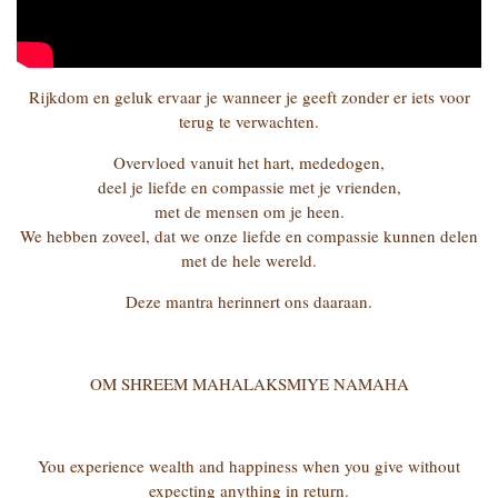
Rijkdom en geluk ervaar je wanneer je geeft zonder er iets voor
terug te verwachten.
Overvloed vanuit het hart, mededogen,
deel je liefde en compassie met je vrienden,
met de mensen om je heen.
We hebben zoveel, dat we onze liefde en compassie kunnen delen
met de hele wereld.
Deze mantra herinnert ons daaraan.
OM SHREEM MAHALAKSMIYE NAMAHA
You experience wealth and happiness when you give without
expecting anything in return.