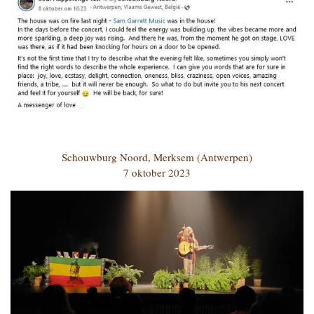
Schouwburg Noord, Merksem (Antwerpen)
7 oktober 2023