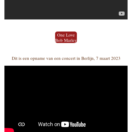
One Love
Bob Marley
Dit is een opname van een concert in Berlijn, 7 maart 2023