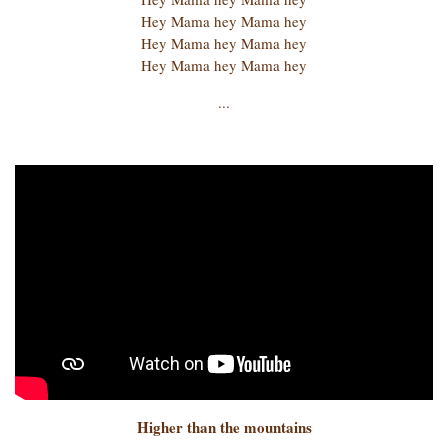
Hey Mama hey Mama hey
Hey Mama hey Mama hey
Hey Mama hey Mama hey
...
Higher than the mountains