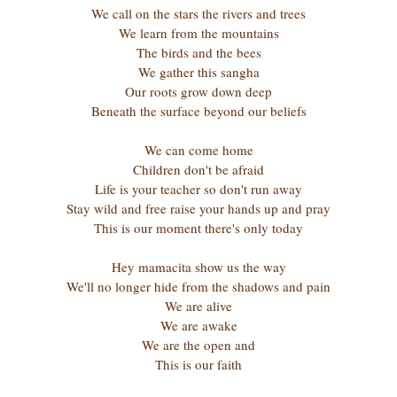
We call on the stars the rivers and trees
We learn from the mountains
The birds and the bees
We gather this sangha
Our roots grow down deep
Beneath the surface beyond our beliefs
We can come home
Children don't be afraid
Life is your teacher so don't run away
Stay wild and free raise your hands up and pray
This is our moment there's only today
Hey mamacita show us the way
We'll no longer hide from the shadows and pain
We are alive
We are awake
We are the open and
This is our faith