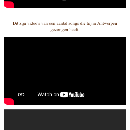
Dit zijn video's van een aantal songs die hij in Antwerpen
gezongen heeft.