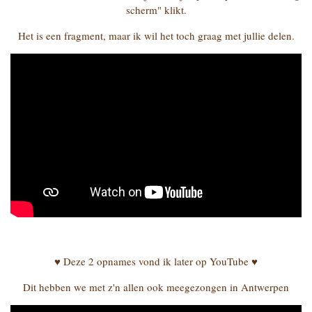
scherm" klikt.
Het is een fragment, maar ik wil het toch graag met jullie delen.
♥ Deze 2 opnames vond ik later op YouTube ♥
Dit hebben we met z'n allen ook meegezongen in Antwerpen