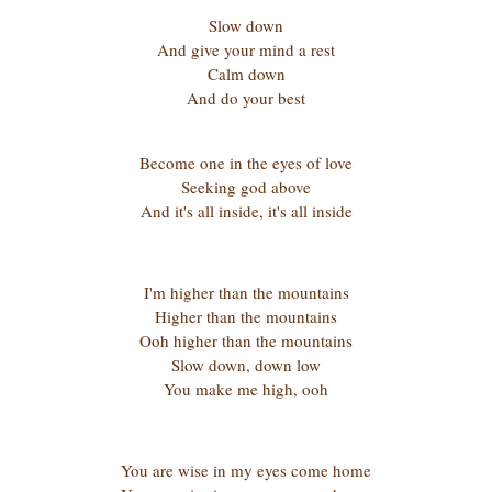
Slow down
And give your mind a rest
Calm down
And do your best
Become one in the eyes of love
Seeking god above
And it's all inside, it's all inside
I'm higher than the mountains
Higher than the mountains
Ooh higher than the mountains
Slow down, down low
You make me high, ooh
You are wise in my eyes come home