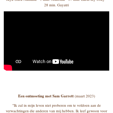
28 min. Gayatri
Een ontmoeting met Sam Garrett
(maart 2023)
"Ik zal in mijn leven niet proberen om te voldoen aan de
verwachtingen die anderen van mij hebben. Ik leef gewoon voor