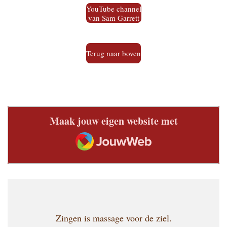
YouTube channel
van Sam Garrett
Terug naar boven
Maak jouw eigen website met
JouwWeb
Zingen is massage voor de ziel.