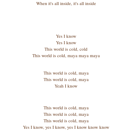
When it's all inside, it's all inside
Yes I know
Yes I know
This world is cold, cold
This world is cold, maya maya maya
This world is cold, maya
This world is cold, maya
Yeah I know
This world is cold, maya
This world is cold, maya
This world is cold, maya
Yes I know, yes I know, yes I know know know