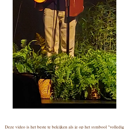
Deze video is het beste te bekijken als je op het symbool "volledig